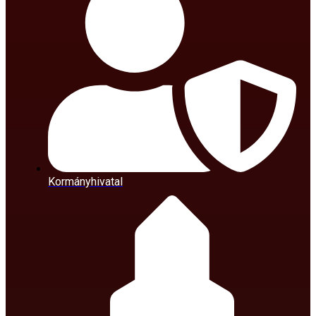
Kormányhivatal