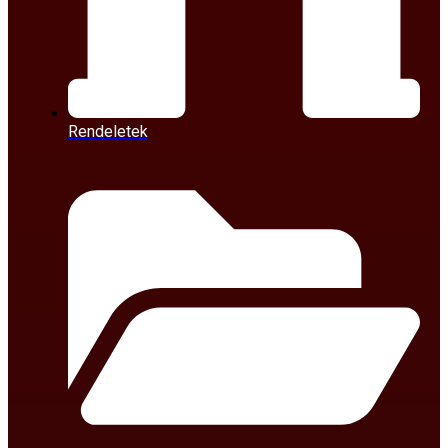
Rendeletek