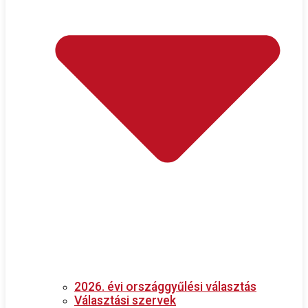
2026. évi országgyűlési választás
Választási szervek