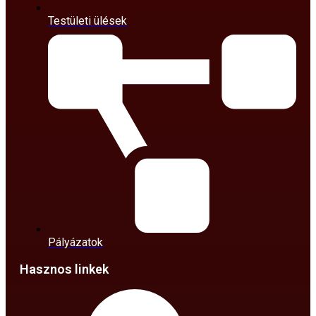
Testületi ülések
Pályázatok
Hasznos linkek